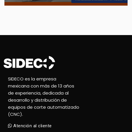
SIDECO es la empresa
mexicana con más de 13 años
de experiencia, dedicada al
desarrollo y distribución de
equipos de corte automatizado
(CNC).
Atención al cliente