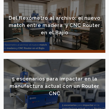
Del flexómetro al archivo: el nuevo
match entre madera y CNC Router
en el Bajío
5 escenarios para impactar en la
manufactura actual con un Router
CNC