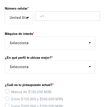
Número celular
Máquina de interés
¿En qué perfil te ubicas mejor?
¿Cuál es tu presupuesto actual?
Menos de $100,000 MXN
Entre $150,000 y $500,000 MXN
Entre $500,000 y $700,000 MXN