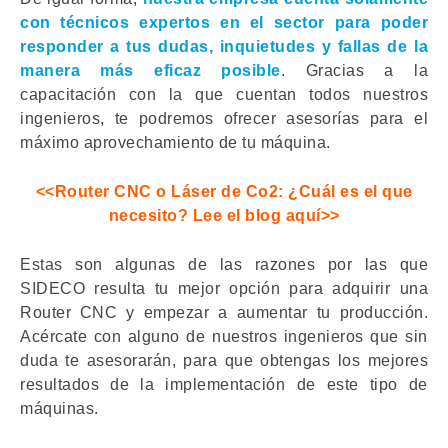
con técnicos expertos en el sector para poder
responder a tus dudas, inquietudes y fallas de la
manera más eficaz posible
. Gracias a la
capacitación con la que cuentan todos nuestros
ingenieros, te podremos ofrecer asesorías para el
máximo aprovechamiento de tu máquina.
<<Router CNC o Láser de Co2: ¿Cuál es el que
necesito? Lee el blog aquí>>
Estas son algunas de las razones por las que
SIDECO resulta tu mejor opción para adquirir una
Router CNC y empezar a aumentar tu producción.
Acércate con alguno de nuestros ingenieros que sin
duda te asesorarán, para que obtengas los mejores
resultados de la implementación de este tipo de
máquinas.