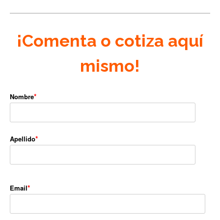
¡Comenta o cotiza aquí
mismo!
Nombre
Apellido
Email