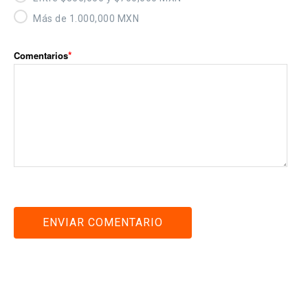
Más de 1.000,000 MXN
Comentarios