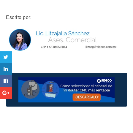
Escrito por: