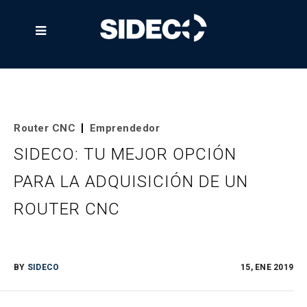

Router CNC
Emprendedor
SIDECO: TU MEJOR OPCIÓN
PARA LA ADQUISICIÓN DE UN
ROUTER CNC
BY
SIDECO
15, ENE 2019