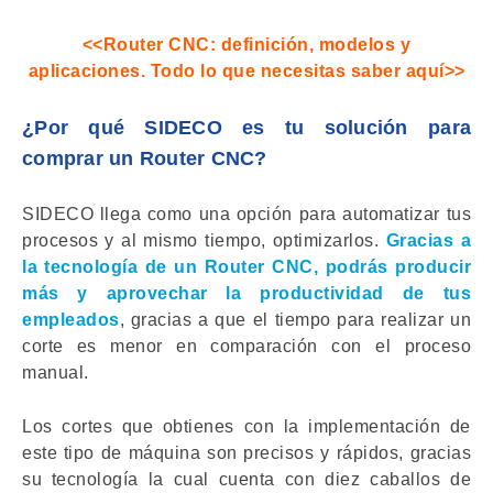
<<Router CNC: definición, modelos y
aplicaciones.
Todo lo que necesitas saber aquí>>
¿Por qué SIDECO es tu solución para
comprar un Router CNC?
SIDECO llega como una opción para automatizar tus
procesos y al mismo tiempo, optimizarlos.
Gracias a
la tecnología de un
Router CNC
, podrás producir
más y aprovechar la productividad de tus
empleados
, gracias a que el tiempo para realizar un
corte es menor en comparación con el proceso
manual.
Los cortes que obtienes con la implementación de
este tipo de máquina son precisos y rápidos, gracias
su tecnología la cual cuenta con diez caballos de