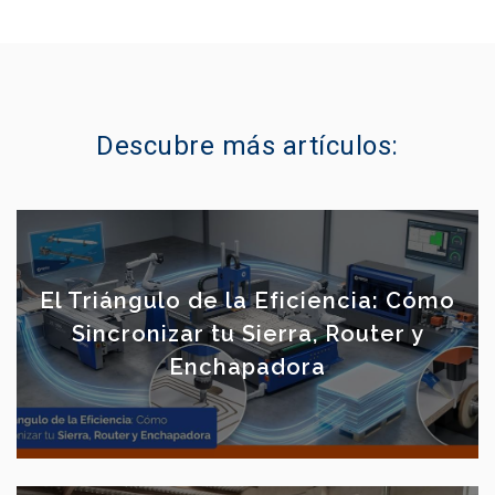
Descubre más artículos:
El Triángulo de la Eficiencia: Cómo
Sincronizar tu Sierra, Router y
Enchapadora