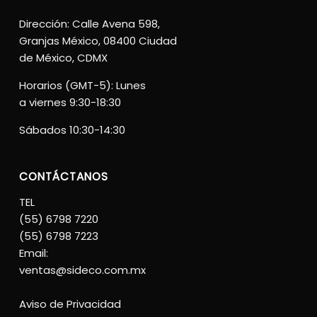
Dirección: Calle Avena 598,
Granjas México, 08400 Ciudad
de México, CDMX
Horarios (GMT-5): Lunes
a viernes 9:30-18:30
Sábados 10:30-14:30
CONTÁCTANOS
TEL
(55) 6798 7220
(55) 6798 7223
Email:
ventas@sideco.com.mx
Aviso de Privacidad