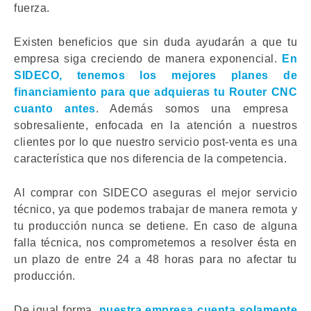
fuerza.
Existen beneficios que sin duda ayudarán a que tu
empresa siga creciendo de manera exponencial.
En
SIDECO, tenemos los mejores planes de
financiamiento para que adquieras tu
Router CNC
cuanto antes
. Además somos una empresa
sobresaliente, enfocada en la atención a nuestros
clientes por lo que nuestro servicio post-venta es una
característica que nos diferencia de la competencia.
Al comprar con SIDECO aseguras el mejor servicio
técnico, ya que podemos trabajar de manera remota y
tu producción nunca se detiene. En caso de alguna
falla técnica, nos comprometemos a resolver ésta en
un plazo de entre 24 a 48 horas para no afectar tu
producción.
De igual forma,
nuestra empresa cuenta solamente