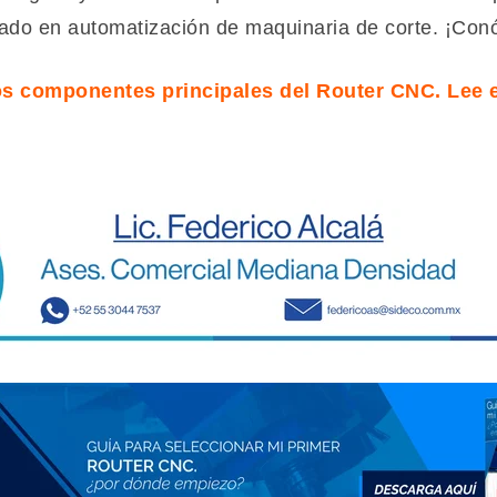
do en automatización de maquinaria de corte. ¡Con
s componentes principales del Router CNC. Lee e