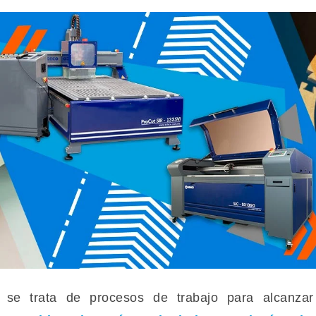
 se trata de procesos de trabajo para alcanza