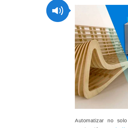
Automatizar no solo