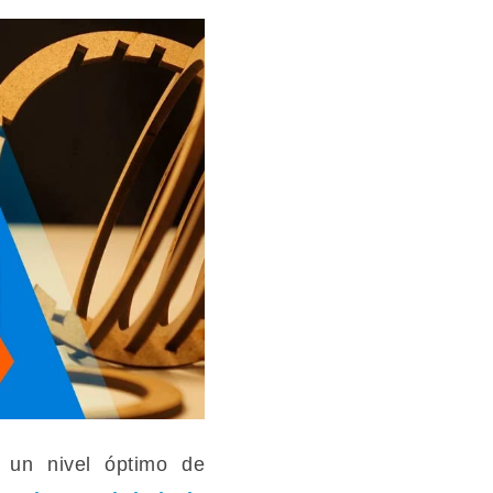
r un nivel óptimo de