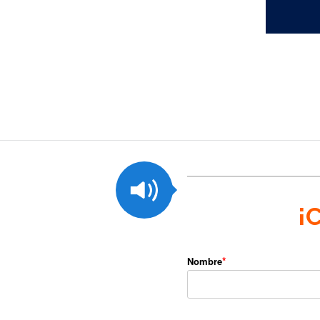
¡
Nombre