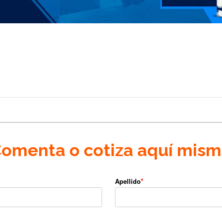
Comenta o cotiza aquí mism
Apellido