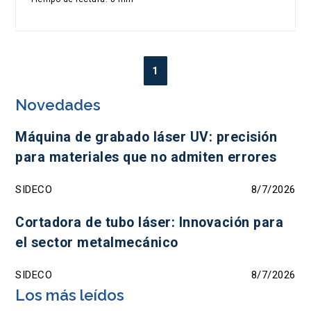
1
Novedades
Máquina de grabado láser UV: precisión
para materiales que no admiten errores
SIDECO
8/7/2026
Cortadora de tubo láser: Innovación para
el sector metalmecánico
SIDECO
8/7/2026
Los más leídos