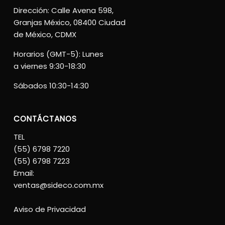
Dirección: Calle Avena 598,
Granjas México, 08400 Ciudad
de México, CDMX
Horarios (GMT-5): Lunes
a viernes 9:30-18:30
Sábados 10:30-14:30
CONTÁCTANOS
TEL
(55) 6798 7220
(55) 6798 7223
Email:
ventas@sideco.com.mx
Aviso de Privacidad