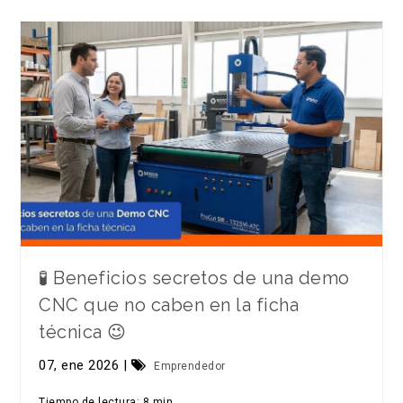
🧪 Beneficios secretos de una demo
CNC que no caben en la ficha
técnica 😉
07, ene 2026 |
Emprendedor
Tiempo de lectura: 8 min