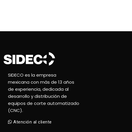
SIDECO es la empresa
mexicana con más de 13 años
de experiencia, dedicada al
desarrollo y distribución de
equipos de corte automatizado
(CNC).
Atención al cliente