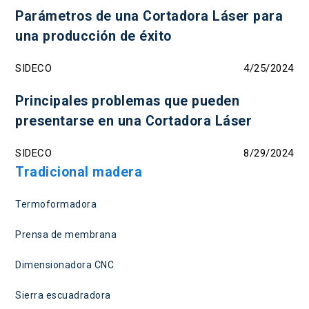
Parámetros de una Cortadora Láser para
una producción de éxito
SIDECO
4/25/2024
Principales problemas que pueden
presentarse en una Cortadora Láser
SIDECO
8/29/2024
Tradicional madera
Termoformadora
Prensa de membrana
Dimensionadora CNC
Sierra escuadradora