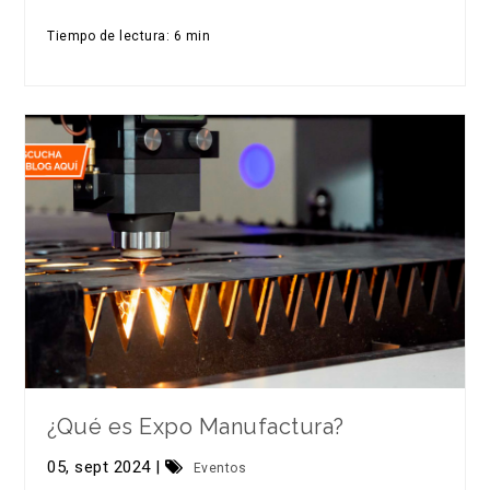
Tiempo de lectura: 6 min
¿Qué es Expo Manufactura?
05, sept 2024 |
Eventos