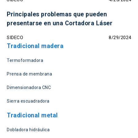
Principales problemas que pueden
presentarse en una Cortadora Láser
SIDECO
8/29/2024
Tradicional madera
Termoformadora
Prensa de membrana
Dimensionadora CNC
Sierra escuadradora
Tradicional metal
Dobladora hidráulica