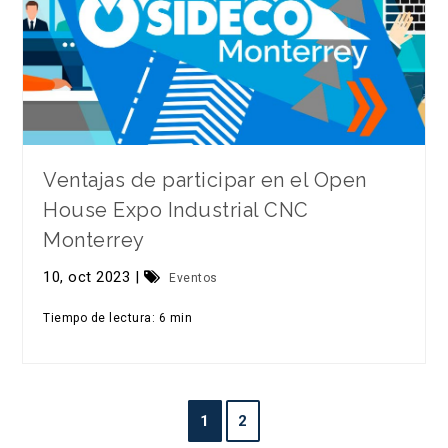
Ventajas de participar en el Open
House Expo Industrial CNC
Monterrey
10, oct 2023 |
Eventos
Tiempo de lectura: 6 min
1
2