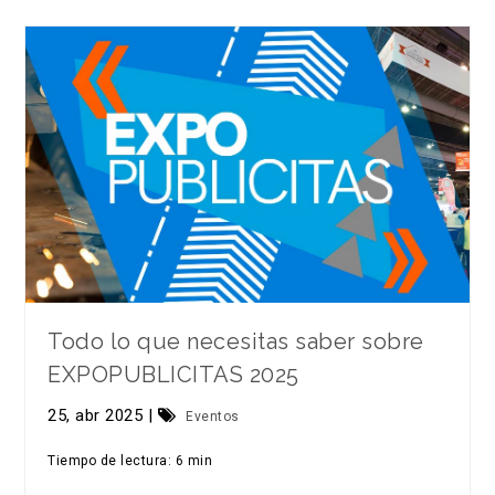
Todo lo que necesitas saber sobre
EXPOPUBLICITAS 2025
25, abr 2025 |
Eventos
Tiempo de lectura: 6 min