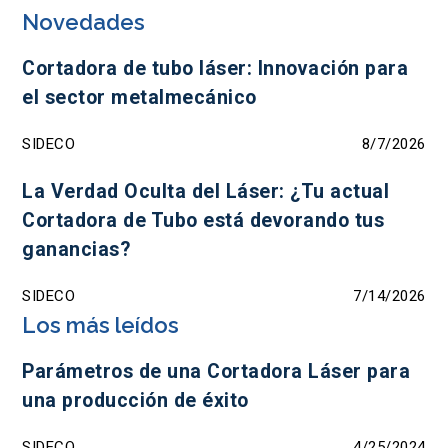
Novedades
Cortadora de tubo láser: Innovación para
el sector metalmecánico
SIDECO
8/7/2026
La Verdad Oculta del Láser: ¿Tu actual
Cortadora de Tubo está devorando tus
ganancias?
SIDECO
7/14/2026
Los más leídos
Parámetros de una Cortadora Láser para
una producción de éxito
SIDECO
4/25/2024