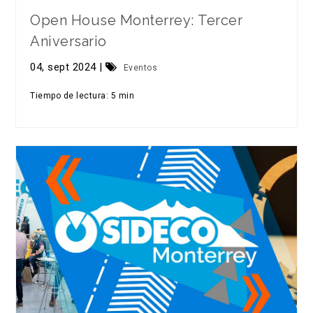
Open House Monterrey: Tercer
Aniversario
04, sept 2024 |
Eventos
Tiempo de lectura: 5 min