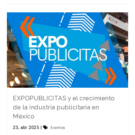
EXPOPUBLICITAS y el crecimiento
de la industria publicitaria en
México
23, abr 2025 |
Eventos