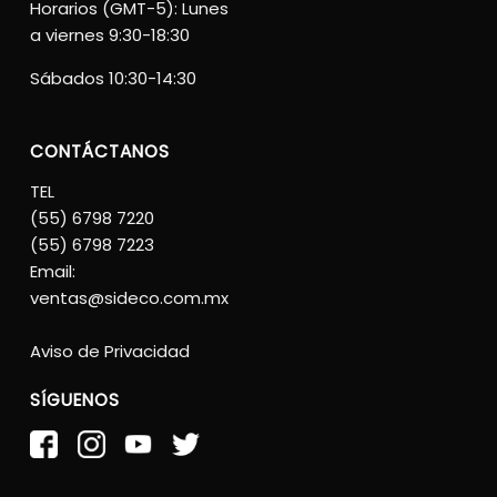
Horarios (GMT-5): Lunes
a viernes 9:30-18:30
Sábados 10:30-14:30
CONTÁCTANOS
TEL
(55) 6798 7220
(55) 6798 7223
Email:
ventas@sideco.com.mx
Aviso de Privacidad
SÍGUENOS