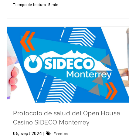
Tiempo de lectura: 5 min
Protocolo de salud del Open House
Casino SIDECO Monterrey
05, sept 2024 |
Eventos