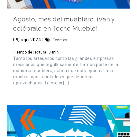
Agosto, mes del mueblero. ¡Ven y
celébralo en Tecno Mueble!
09, ago 2024 |
Eventos
Tiempo de lectura: 3 min
Tanto los artesanos como las grandes empresas
mexicanas que orgullosamente forman parte de la
industria mueblera, saben que esta época arroja
muchas oportunidades y que debemos
aprovecharlas. La mejor[...]