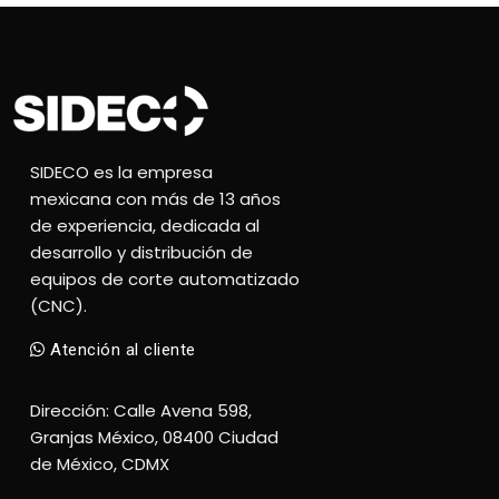
SIDECO es la empresa
mexicana con más de 13 años
de experiencia, dedicada al
desarrollo y distribución de
equipos de corte automatizado
(CNC).
Atención al cliente
Dirección: Calle Avena 598,
Granjas México, 08400 Ciudad
de México, CDMX