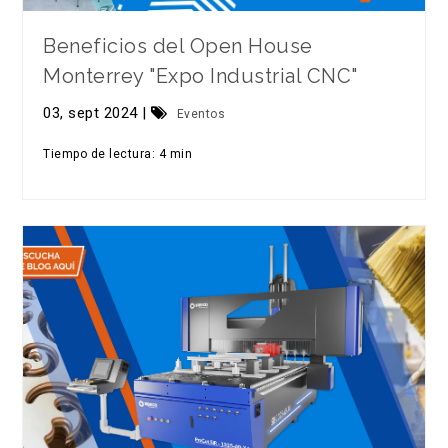
Beneficios del Open House
Monterrey "Expo Industrial CNC"
03, sept 2024 |
Eventos
Tiempo de lectura: 4 min