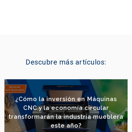
Descubre más artículos:
¿Cómo la inversión en Máquinas
CNC y la economía circular
transformarán la industria mueblera
este año?