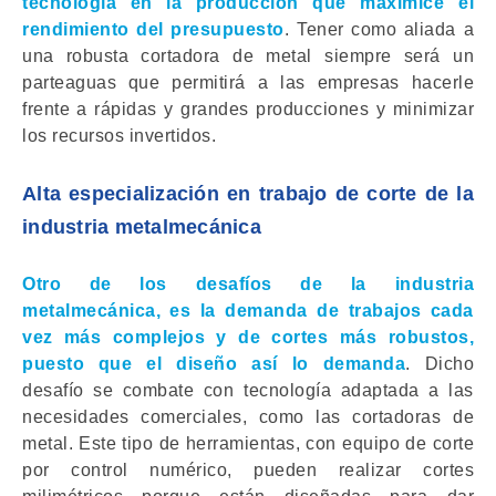
tecnología en la producción que maximice el
rendimiento del presupuesto
. Tener como aliada a
una robusta
cortadora de metal
siempre será un
parteaguas que permitirá a las empresas hacerle
frente a rápidas y grandes producciones y minimizar
los recursos invertidos.
Alta especialización en trabajo de corte de la
industria metalmecánica
Otro de los desafíos de la industria
metalmecánica, es la demanda de trabajos cada
vez más complejos y de cortes más robustos,
puesto que el diseño así lo demanda
. Dicho
desafío se combate con tecnología adaptada a las
necesidades comerciales, como las cortadoras de
metal. Este tipo de herramientas, con equipo de corte
por control numérico, pueden realizar
cortes