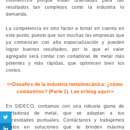
milimétricos porque están diseñadas para dar
resultados tan complejos como la industria lo
demanda.
La competencia es otro factor a tomar en cuenta en
este punto, puesto que son muchas las empresas que
ya comienzan con alta especialización y pueden
lograr buenos resultados, por lo que el valor
agregado será contar con cortadoras de metal más
potentes y más rápidas, que optimicen bien los
costos.
<<Desafíos de la industria metalmecánica: ¿cómo
combatirlos? (Parte 2). Lee el blog aquí>>
En SIDECO, contamos con una robusta gama de
cortadoras de metal, que se adaptan a tus
necesidades puntuales. Contáctanos y trabajemos
juntos en soluciones que te brinden máxima