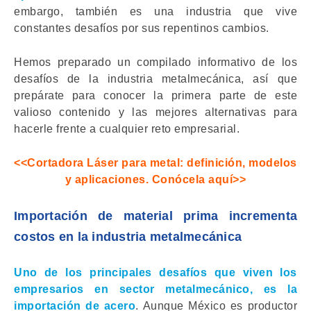
embargo, también es una industria que vive
constantes desafíos por sus repentinos cambios.
Hemos preparado un compilado informativo de los
desafíos de la industria metalmecánica, así que
prepárate para conocer la primera parte de este
valioso contenido y las mejores alternativas para
hacerle frente a cualquier reto empresarial.
<<Cortadora Láser para metal: definición, modelos
y aplicaciones. Conócela aquí>>
Importación de material prima incrementa
costos en la industria metalmecánica
Uno de los principales desafíos que viven los
empresarios en sector metalmecánico, es la
importación de acero
. Aunque México es productor