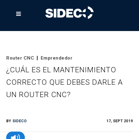

Router CNC
Emprendedor
¿CUÁL ES EL MANTENIMIENTO
CORRECTO QUE DEBES DARLE A
UN ROUTER CNC?
BY
SIDECO
17, SEPT 2019