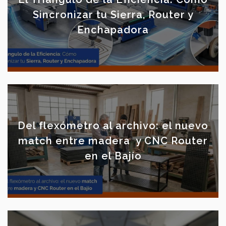
Sincronizar tu Sierra, Router y
Enchapadora
Del flexómetro al archivo: el nuevo
match entre madera y CNC Router
en el Bajío