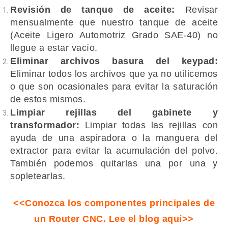
Revisión de tanque de aceite:
Revisar
mensualmente que nuestro tanque de aceite
(Aceite Ligero Automotriz Grado SAE-40) no
llegue a estar vacío.
Eliminar archivos basura del keypad:
Eliminar todos los archivos que ya no utilicemos
o que son ocasionales para evitar la saturación
de estos mismos.
Limpiar rejillas del gabinete y
transformador:
Limpiar todas las rejillas con
ayuda de una aspiradora o la manguera del
extractor para evitar la acumulación del polvo.
También podemos quitarlas una por una y
sopletearlas.
<<Conozca los componentes principales de
un Router CNC. Lee el blog aquí>>