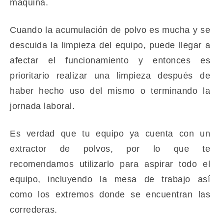
máquina.
Cuando la acumulación de polvo es mucha y se
descuida la limpieza del equipo, puede llegar a
afectar el funcionamiento y entonces es
prioritario realizar una limpieza después de
haber hecho uso del mismo o terminando la
jornada laboral.
Es verdad que tu equipo ya cuenta con un
extractor de polvos, por lo que te
recomendamos utilizarlo para aspirar todo el
equipo, incluyendo la mesa de trabajo así
como los extremos donde se encuentran las
correderas.