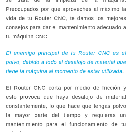
se trata de la limpieza de la máquina.
Preocupados por que aproveches al máximo la
vida de tu
Router CNC
, te damos los mejores
consejos para dar el mantenimiento adecuado a
tu máquina CNC.
El enemigo principal de tu
Router CNC
es el
polvo, debido a todo el desalojo de material que
tiene la máquina al momento de estar utilizada
.
El Router CNC corta por medio de fricción y
esto provoca que haya desalojo de material
constantemente, lo que hace que tengas polvo
la mayor parte del tiempo y requieras un
mantenimiento para el funcionamiento de tu