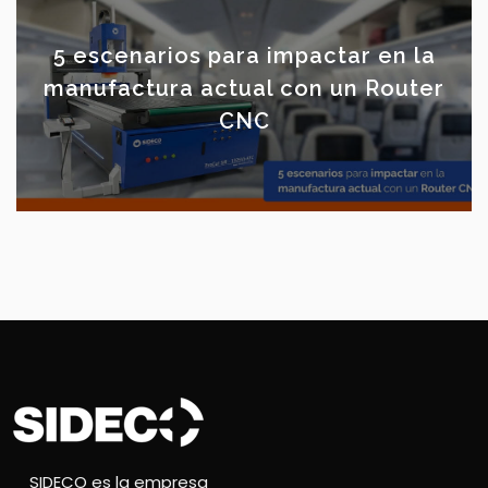
5 escenarios para impactar en la
manufactura actual con un Router
CNC
SIDECO es la empresa