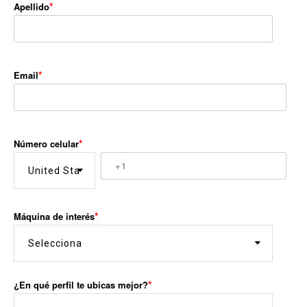
Apellido
Email
Número celular
Máquina de interés
¿En qué perfil te ubicas mejor?