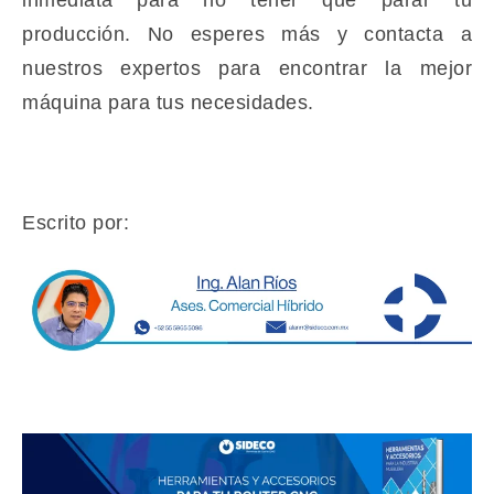
producción. No esperes más y contacta a
nuestros expertos para encontrar la mejor
máquina para tus necesidades.
Escrito por: