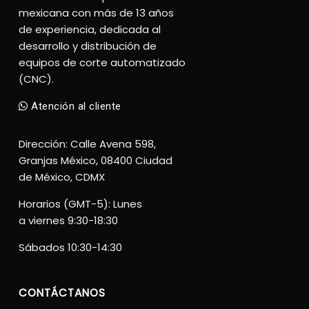
mexicana con más de 13 años
de experiencia, dedicada al
desarrollo y distribución de
equipos de corte automatizado
(CNC).
Atención al cliente
Dirección: Calle Avena 598,
Granjas México, 08400 Ciudad
de México, CDMX
Horarios (GMT-5): Lunes
a viernes 9:30-18:30
Sábados 10:30-14:30
CONTÁCTANOS