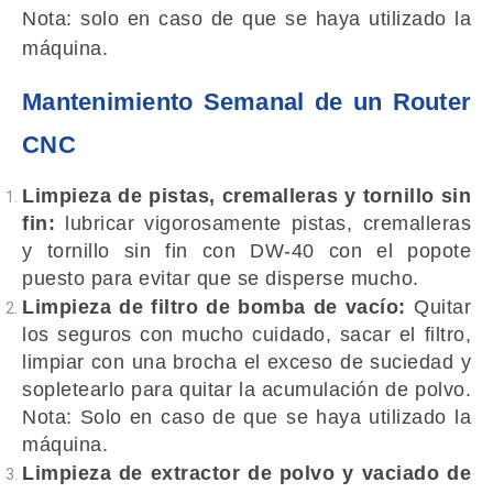
Nota: solo en caso de que se haya utilizado la
máquina.
Mantenimiento Semanal de un Router
CNC
Limpieza de pistas, cremalleras y tornillo sin
fin:
lubricar vigorosamente pistas, cremalleras
y tornillo sin fin con DW-40 con el popote
puesto para evitar que se disperse mucho.
Limpieza de filtro de bomba de vacío:
Quitar
los seguros con mucho cuidado, sacar el filtro,
limpiar con una brocha el exceso de suciedad y
sopletearlo para quitar la acumulación de polvo.
Nota: Sol
o en caso de que se haya utilizado la
máquina.
Limpieza de extractor de polvo y vaciado de