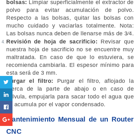
bolsas:
Limpiar superficialmente el extractor de
polvo para evitar acumulación de polvo.
Respecto a las bolsas, quitar las bolsas con
mucho cuidado y vaciarlas totalmente. Nota:
Las bolsas nunca deben de llenarse más de 3⁄4.
Revisión de hoja de sacrificio:
Revisar que
nuestra hoja de sacrificio no se encuentre muy
maltratada. En caso de que lo estuviera, se
recomienda cambiarla. El espesor mínimo para
esta será de 3 mm.
Purgar el filtro:
Purgar el filtro, aflojado la
tuerca de la parte de abajo o en caso de
válvula, empujarla para sacar todo el agua que
se acumula por el vapor condensado.
Mantenimiento Mensual de un Router
CNC