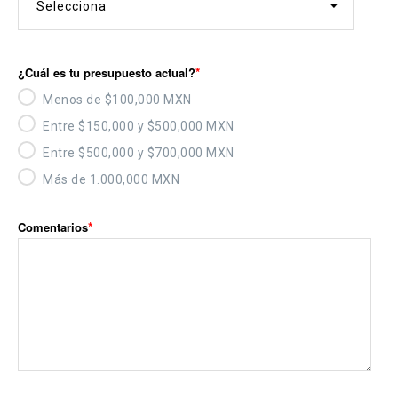
¿Cuál es tu presupuesto actual?
Menos de $100,000 MXN
Entre $150,000 y $500,000 MXN
Entre $500,000 y $700,000 MXN
Más de 1.000,000 MXN
Comentarios