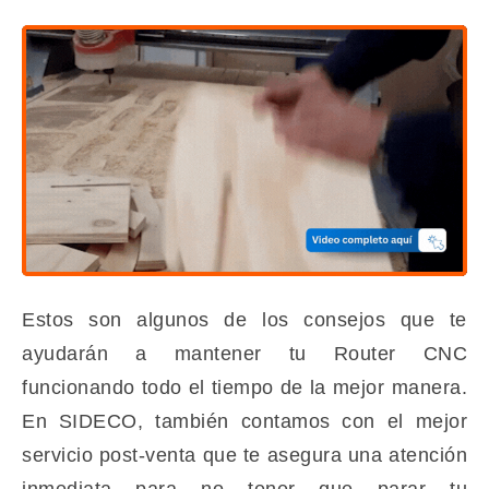
Estos son algunos de los consejos que te
ayudarán a mantener tu Router CNC
funcionando todo el tiempo de la mejor manera.
En SIDECO, también contamos con el mejor
servicio post-venta que te asegura una atención
inmediata para no tener que parar tu