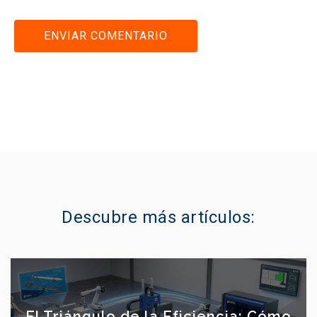
Descubre más artículos:
El Triángulo de la Eficiencia: Cómo