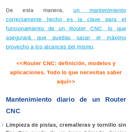
De esta manera,
un mantenimiento
correctamente hecho es la clave para el
funcionamiento de un Router CNC, lo que
asegurará que puedas sacar el máximo
provecho a los alcances del mismo
.
<<Router CNC: definición, modelos y
aplicaciones. Todo lo que necesitas saber
aquí>>
Mantenimiento diario de un Router
CNC
Limpieza de pistas, cremalleras y tornillo sin