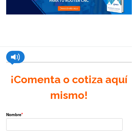
¡Comenta o cotiza aquí
mismo!
Nombre