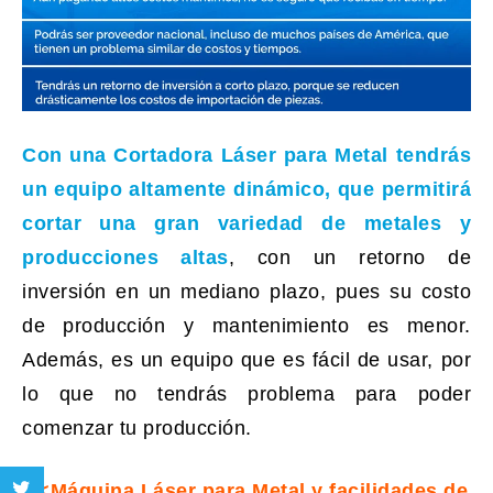
Con una
Cortadora Láser para Metal
tendrás
un equipo altamente dinámico, que permitirá
cortar una gran variedad de metales y
producciones altas
, con un retorno de
inversión en un mediano plazo, pues su costo
de producción y mantenimiento es menor.
Además, es un equipo que es fácil de usar, por
lo que no tendrás problema para poder
comenzar tu producción.
<<Máquina Láser para Metal y facilidades de