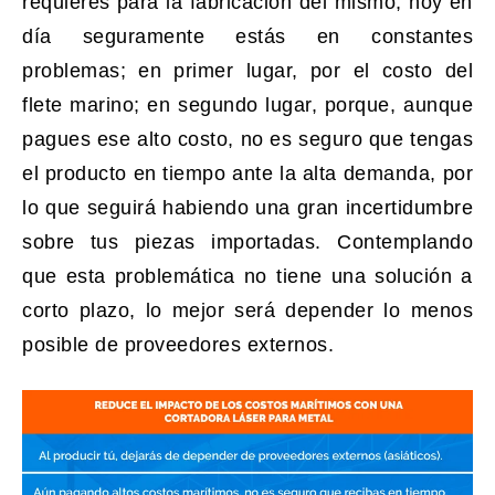
requieres para la fabricación del mismo, hoy en
día seguramente estás en constantes
problemas; en primer lugar, por el costo del
flete marino; en segundo lugar, porque, aunque
pagues ese alto costo, no es seguro que tengas
el producto en tiempo ante la alta demanda, por
lo que seguirá habiendo una gran incertidumbre
sobre tus piezas importadas. Contemplando
que esta problemática no tiene una solución a
corto plazo, lo mejor será depender lo menos
posible de proveedores externos.