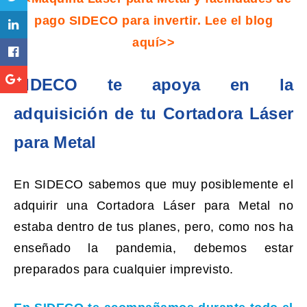
pago SIDECO para invertir. Lee el blog
aquí>>
SIDECO te apoya en la
adquisición de tu Cortadora Láser
para Metal
En SIDECO sabemos que muy posiblemente el
adquirir una Cortadora Láser para Metal no
estaba dentro de tus planes, pero, como nos ha
enseñado la pandemia, debemos estar
preparados para cualquier imprevisto.