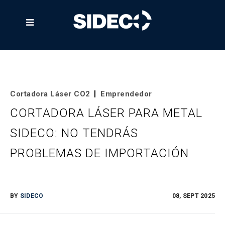

Cortadora Láser CO2
Emprendedor
CORTADORA LÁSER PARA METAL
SIDECO: NO TENDRÁS
PROBLEMAS DE IMPORTACIÓN
BY
SIDECO
08, SEPT 2025