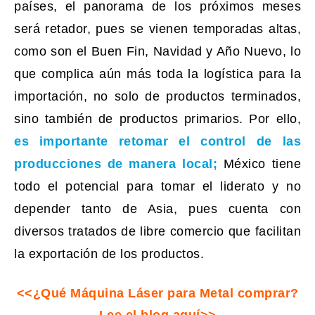
países, el panorama de los próximos meses
será retador, pues se vienen temporadas altas,
como son el Buen Fin, Navidad y Año Nuevo, lo
que complica aún más toda la logística para la
importación, no solo de productos terminados,
sino también de productos primarios. Por ello,
es importante retomar el control de las
producciones de manera local;
México tiene
todo el potencial para tomar el liderato y no
depender tanto de Asia, pues cuenta con
diversos
tratados de libre comercio
que facilitan
la exportación de los productos.
<<¿Qué Máquina Láser para Metal comprar?