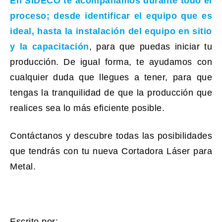
En SIDECO te acompañamos durante todo el
proceso; desde identificar el equipo que es
ideal, hasta la instalación del equipo en sitio
y la capacitación
,
para que puedas iniciar tu
producción. De igual forma, te ayudamos con
cualquier duda que llegues a tener, para que
tengas la tranquilidad de que la producción que
realices sea lo más eficiente posible.
Contáctanos y descubre todas las posibilidades
que tendrás con tu nueva Cortadora Láser para
Metal.
Escrito por: