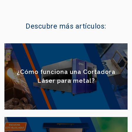
Descubre más artículos:
¿Cómo funciona una Cortadora
Láser para metal?