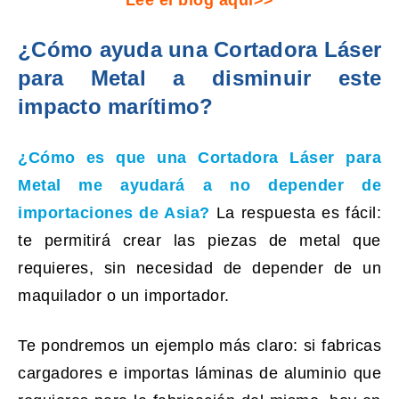
Lee el blog aquí>>
¿Cómo ayuda una Cortadora Láser
para Metal a disminuir este
impacto marítimo?
¿Cómo es que una
Cortadora Láser para
Metal
me ayudará a no depender de
importaciones de Asia?
La respuesta es fácil:
te permitirá crear las piezas de metal que
requieres, sin necesidad de depender de un
maquilador o un importador.
Te pondremos un ejemplo más claro: si fabricas
cargadores e importas láminas de aluminio que