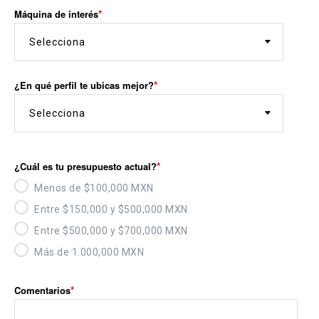
Máquina de interés
¿En qué perfil te ubicas mejor?
¿Cuál es tu presupuesto actual?
Menos de $100,000 MXN
Entre $150,000 y $500,000 MXN
Entre $500,000 y $700,000 MXN
Más de 1.000,000 MXN
Comentarios