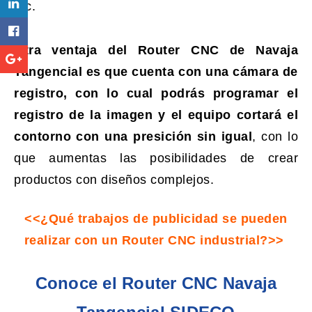
etc.
Otra ventaja del Router CNC de Navaja
Tangencial es que cuenta con una cámara de
registro, con lo cual podrás programar el
registro de la imagen y el equipo cortará el
contorno con una presición sin igual
, con lo
que aumentas las posibilidades de crear
productos con diseños complejos.
<<¿Qué trabajos de publicidad se pueden
realizar con un Router CNC industrial?>>
Conoce el Router CNC Navaja