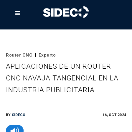

Router CNC
Experto
APLICACIONES DE UN ROUTER
CNC NAVAJA TANGENCIAL EN LA
INDUSTRIA PUBLICITARIA
BY
SIDECO
16, OCT 2024