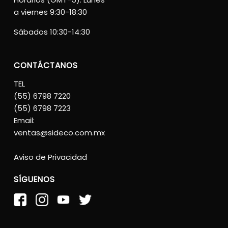
a viernes 9:30-18:30
Sábados 10:30-14:30
CONTÁCTANOS
TEL
(55) 6798 7220
(55) 6798 7223
Email:
ventas@sideco.com.mx
Aviso de Privacidad
SÍGUENOS