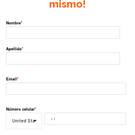
mismo!
Nombre
Apellido
Email
Número celular