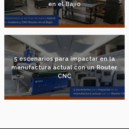
en el Bajío
5 escenarios para impactar en la
manufactura actual con un Router
CNC