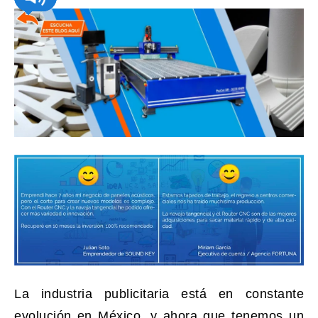
La industria publicitaria está en constante
evolución en México, y ahora que tenemos un