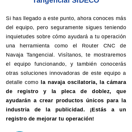
Tangencial SIDECO
Si has llegado a este punto, ahora conoces más
del equipo, pero seguramente sigues teniendo
inquietudes sobre cómo ayudará a tu operación
una herramienta como el Router CNC de
Navaja Tangencial.
Visítanos, te mostraremos
el equipo funcionando, y también conocerás
otras soluciones innovadoras de este equipo a
detalle como
la navaja oscilatoria, la cámara
de registro y la pleca de doblez, que
ayudarán a crear productos únicos para la
industria de la publicidad.
¡Estás a un
registro de mejorar tu operación!