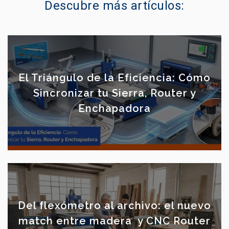
Descubre más artículos:
El Triángulo de la Eficiencia: Cómo
Sincronizar tu Sierra, Router y
Enchapadora
Del flexómetro al archivo: el nuevo
match entre madera y CNC Router