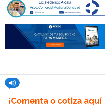
¡Comenta o cotiza aquí