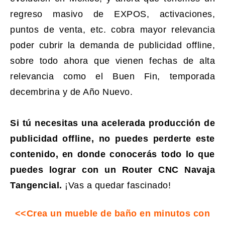
regreso masivo de EXPOS, activaciones,
puntos de venta, etc. cobra mayor relevancia
poder cubrir la demanda de publicidad offline,
sobre todo ahora que vienen fechas de alta
relevancia como el Buen Fin, temporada
decembrina y de Año Nuevo.
Si tú necesitas una acelerada producción de
publicidad offline, no puedes perderte este
contenido, en donde conocerás todo lo que
puedes lograr con un Router CNC Navaja
Tangencial.
¡Vas a quedar fascinado!
<<Crea un mueble de baño en minutos con