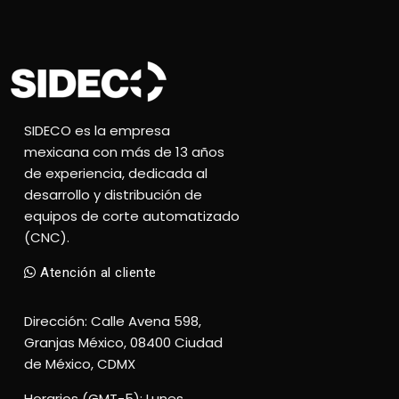
SIDECO es la empresa
mexicana con más de 13 años
de experiencia, dedicada al
desarrollo y distribución de
equipos de corte automatizado
(CNC).
Atención al cliente
Dirección: Calle Avena 598,
Granjas México, 08400 Ciudad
de México, CDMX
Horarios (GMT-5): Lunes