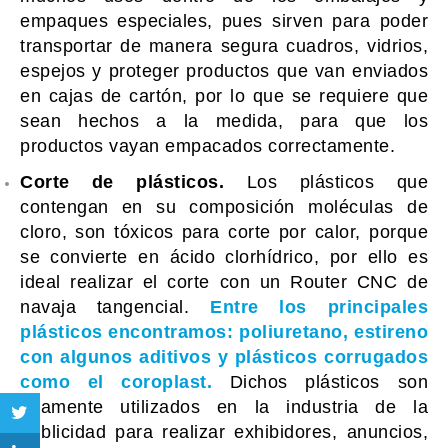
empaques especiales, pues sirven para poder
transportar de manera segura cuadros, vidrios,
espejos y proteger productos que van enviados
en cajas de cartón, por lo que se requiere que
sean hechos a la medida, para que los
productos vayan empacados correctamente.
Corte de plásticos.
Los plásticos que
contengan en su composición moléculas de
cloro, son tóxicos para corte por calor, porque
se convierte en ácido clorhídrico, por ello es
ideal realizar el corte con un Router CNC de
navaja tangencial.
Entre los principales
plásticos encontramos: poliuretano, estireno
con algunos aditivos y plásticos corrugados
como el coroplast.
Dichos plásticos son
altamente utilizados en la industria de la
publicidad para realizar exhibidores, anuncios,