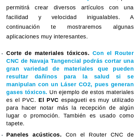
permitirá crear diversos artículos con una
facilidad y velocidad inigualables. A
continuación te mostraremos algunas
aplicaciones muy interesantes.
Corte de materiales tóxicos.
Con el Router
CNC de Navaja Tangencial podrás cortar una
gran variedad de materiales que pueden
resultar dañinos para la salud si se
manipulan con un Láser CO2, pues generan
gases tóxicos.
Un ejemplo de estos materiales
es el PVC.
El PVC
espagueti es muy utilizado
para hacer notar más la recepción de algún
lugar o promoción. También es usado como
tapete.
Paneles acústicos.
Con el Router CNC de