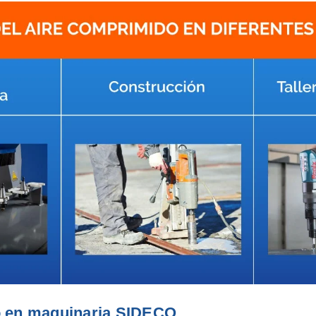
 en maquinaria SIDECO