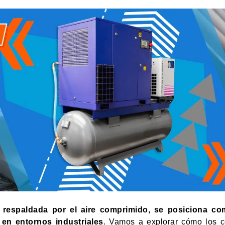
 respaldada por el aire comprimido, se posiciona co
a en entornos industriales
. Vamos a explorar cómo los