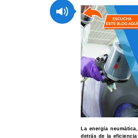
La energía neumática,
detrás de la eficienci