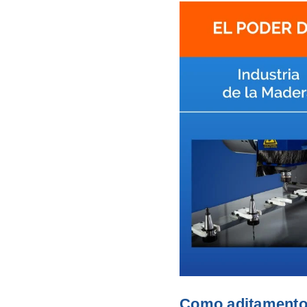
Como aditamento